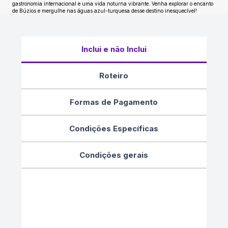
gastronomia internacional e uma vida noturna vibrante. Venha explorar o encanto
de Búzios e mergulhe nas águas azul-turquesa desse destino inesquecível!
Inclui e não Inclui
Roteiro
Formas de Pagamento
Condições Específicas
Condições gerais