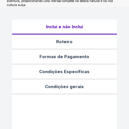
aventura, proporcionando uma imersão completa na beleza natural e na rica
cultura suíça.
Inclui e não Inclui
Roteiro
Formas de Pagamento
Condições Específicas
Condições gerais