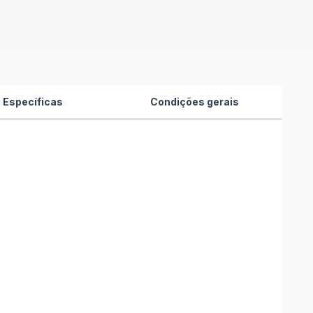
 Específicas
Condições gerais