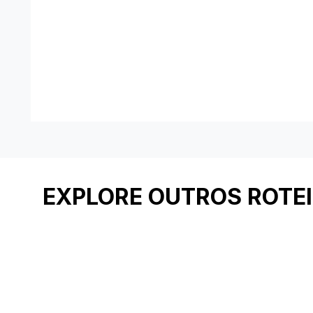
EXPLORE OUTROS ROTE