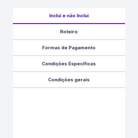
Inclui e não Inclui
Roteiro
Formas de Pagamento
Condições Específicas
Condições gerais