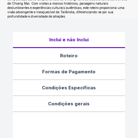
de Chiang Mai. Com visitas a marcos históricos, paisagens naturais
deslumbrantes e experiências culturais autênticas, este roteiro proporciona uma
visão abrangente e inesquecível da Tailândia, diferenciando-se por sua
profundidade e diversidade de atrações.
Inclui e não Inclui
Roteiro
Formas de Pagamento
Condições Específicas
Condições gerais